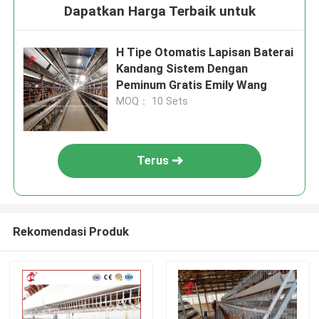
Dapatkan Harga Terbaik untuk
H Tipe Otomatis Lapisan Baterai
Kandang Sistem Dengan
Peminum Gratis Emily Wang
MOQ： 10 Sets
Terus
Rekomendasi Produk