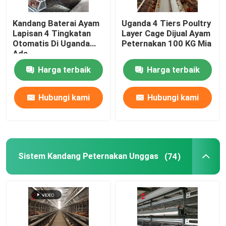
Kandang Baterai Ayam
Uganda 4 Tiers Poultry
Lapisan 4 Tingkatan
Layer Cage Dijual Ayam
Otomatis Di Uganda
Peternakan 100 KG Mia
Ada
Harga terbaik
Harga terbaik
Hubungi kami
Hubungi kami
Sistem Kandang Peternakan Unggas
(74)