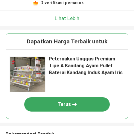
Diverifikasi pemasok
Lihat Lebih
Dapatkan Harga Terbaik untuk
Peternakan Unggas Premium
Tipe A Kandang Ayam Pullet
Baterai Kandang Induk Ayam Iris
Terus
Rekomendasi Produk